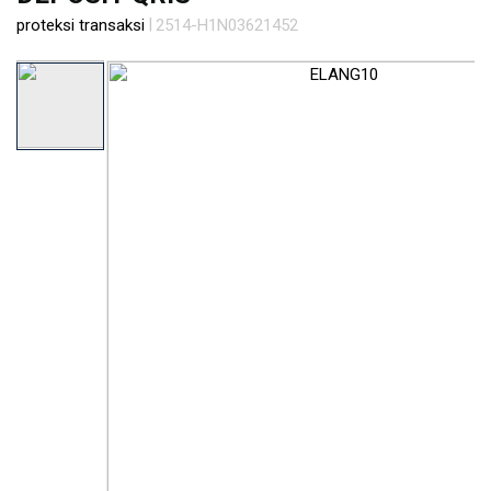
s
|
proteksi transaksi
2514-H1N03621452
i
Skip
a
to
!
the
end
of
the
images
gallery