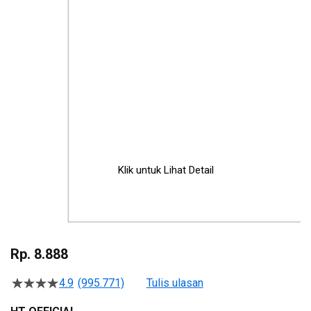
Klik untuk Lihat Detail
Skip
to
Rp. 8.888
the
beginning
4.9
(995.771)
Tulis ulasan
4.5
of
dari
the
5