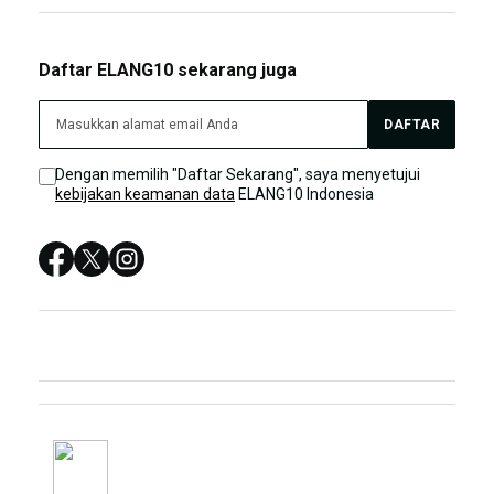
akun pro
ELANG10 Bonus
ELANG10
Daftar ELANG10 sekarang juga
deposit aman
ELANG10 Live Chat
transaksi Qris
DAFTAR
keamanan firewall
Sitemap
akun pro
Dengan memilih "Daftar Sekarang", saya menyetujui
kebijakan keamanan data
ELANG10 Indonesia
deposit aman
keamanan firewall
perlindungan data
proteksi transaksi