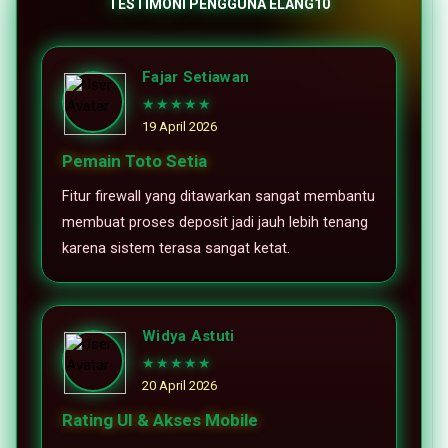
TESTIMONI PENGGUNA ELANG10
Fajar Setiawan
★★★★★
19 April 2026
Pemain Toto Setia
Fitur firewall yang ditawarkan sangat membantu
membuat proses deposit jadi jauh lebih tenang
karena sistem terasa sangat ketat.
Widya Astuti
★★★★★
20 April 2026
Rating UI & Akses Mobile