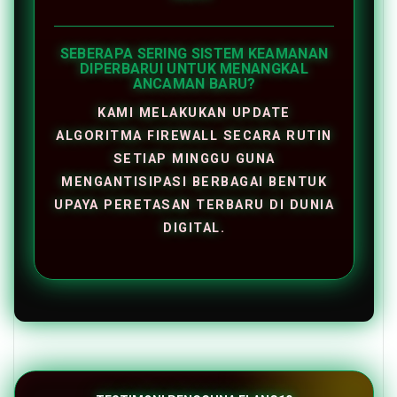
SEBERAPA SERING SISTEM KEAMANAN
DIPERBARUI UNTUK MENANGKAL
ANCAMAN BARU?
KAMI MELAKUKAN UPDATE
ALGORITMA FIREWALL SECARA RUTIN
SETIAP MINGGU GUNA
MENGANTISIPASI BERBAGAI BENTUK
UPAYA PERETASAN TERBARU DI DUNIA
DIGITAL.